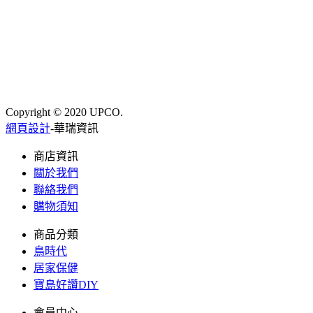
Copyright © 2020 UPCO.
網頁設計
-華瑞資訊
商店資訊
關於我們
聯絡我們
購物須知
商品分類
鳥時代
居家保健
寶島好讚DIY
會員中心