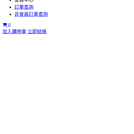
訂單查詢
非會員訂單查詢
0
加入購物車
立即結帳