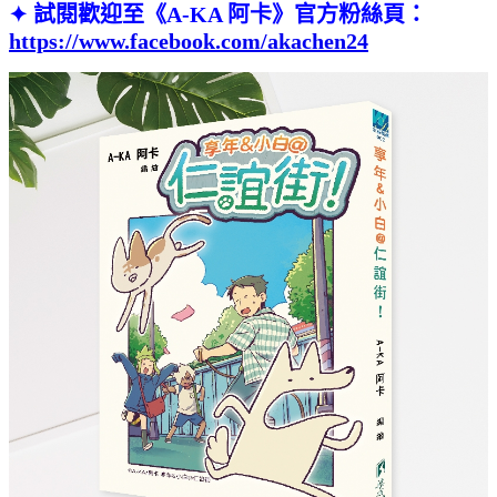
✦ 試閱歡迎至《A-KA 阿卡》官方粉絲頁：
https://www.facebook.com/akachen24