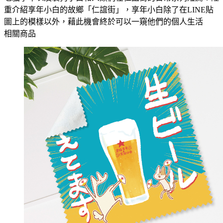
重介紹享年小白的故鄉「仁誼街」，享年小白除了在LINE貼
圖上的模樣以外，藉此機會終於可以一窺他們的個人生活
相關商品