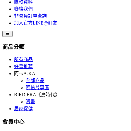
匯款資料
聯絡我們
非會員訂單查詢
加入官方LINE@好友
商品分類
所有商品
好書推薦
阿卡A-KA
全部商品
明信片專區
BIRD ERA《鳥時代》
漫畫
居家保健
會員中心