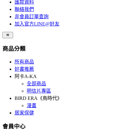
匯款資料
聯絡我們
非會員訂單查詢
加入官方LINE@好友
商品分類
所有商品
好書推薦
阿卡A-KA
全部商品
明信片專區
BIRD ERA《鳥時代》
漫畫
居家保健
會員中心