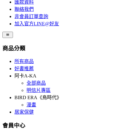
匯款資料
聯絡我們
非會員訂單查詢
加入官方LINE@好友
商品分類
所有商品
好書推薦
阿卡A-KA
全部商品
明信片專區
BIRD ERA《鳥時代》
漫畫
居家保健
會員中心