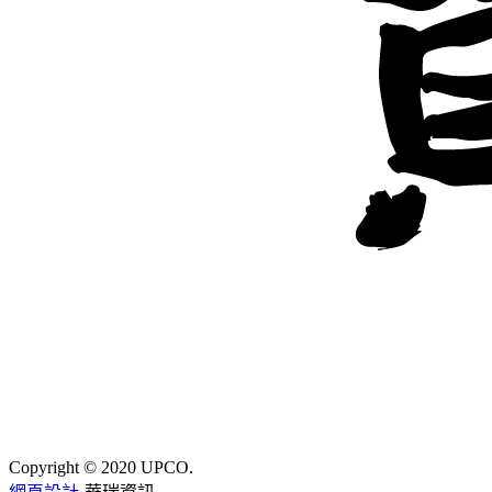
Copyright © 2020 UPCO.