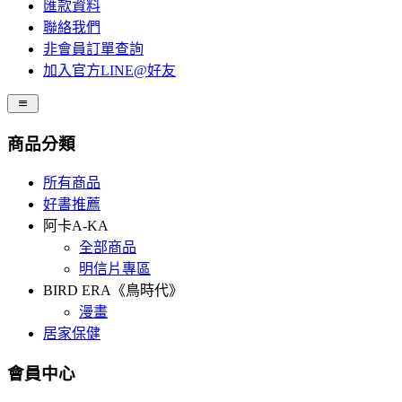
匯款資料
聯絡我們
非會員訂單查詢
加入官方LINE@好友
商品分類
所有商品
好書推薦
阿卡A-KA
全部商品
明信片專區
BIRD ERA《鳥時代》
漫畫
居家保健
會員中心