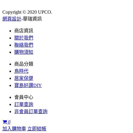
Copyright © 2020 UPCO.
網頁設計
-華瑞資訊
商店資訊
關於我們
聯絡我們
購物須知
商品分類
鳥時代
居家保健
寶島好讚DIY
會員中心
訂單查詢
非會員訂單查詢
0
加入購物車
立即結帳