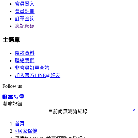
會員登入
會員註冊
訂單查詢
忘記密碼
主選單
匯款資料
聯絡我們
非會員訂單查詢
加入官方LINE@好友
Follow us
瀏覽記錄
×
目前尚無瀏覽紀錄
首頁
>居家保健